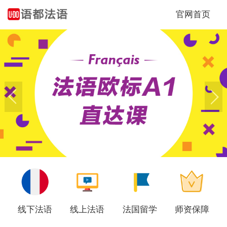
官网首页
Previous
Next
线下法语
线上法语
法国留学
师资保障