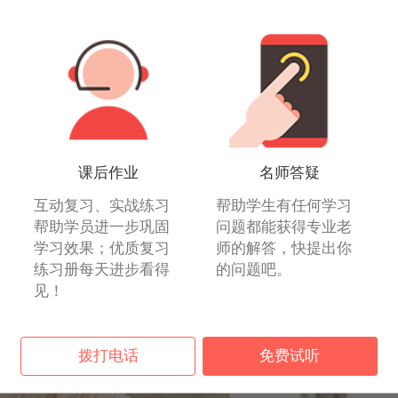
课后作业
名师答疑
互动复习、实战练习
帮助学生有任何学习
帮助学员进一步巩固
问题都能获得专业老
学习效果；优质复习
师的解答，快提出你
练习册每天进步看得
的问题吧。
见！
拨打电话
免费试听