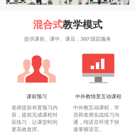
混合式
教学模式
提供课前、课中、课后，360°跟踪服务
课前预习
中外教情景互动课程
老师提前布置预习内
中外教互动课程，学
容，提前完成课程对
员和老师实战练习沟
应练习，让课堂时间
通，纯语言环境下快
更高效发挥。
速掌握语言。