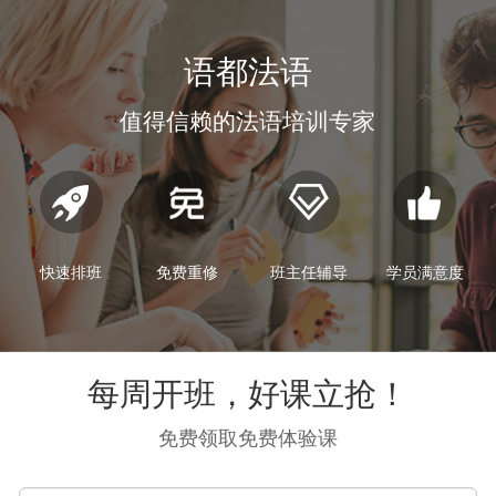
语都法语
值得信赖的法语培训专家
快速排班
免费重修
班主任辅导
学员满意度
每周开班，好课立抢！
免费领取免费体验课