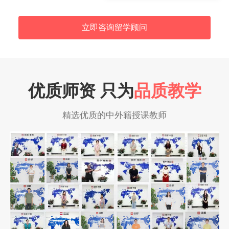
立即咨询留学顾问
优质师资 只为
品质教学
精选优质的中外籍授课教师